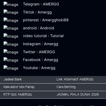
Telegram : AMERGG
Tiktok : Amergg
pinterest : Amergghoki88
android : Android
video tutorial : Tutorial
Instagram : Amergg
Twitter : AMERGG
Facebook : Amergg
Youtube : Amergg
Jadwal Bank
Link Alternatif AMERGG
Kalkulator Mix Parlay
Cara Betting
RTP Slot AMERGG
JADWAL PIALA DUNIA 2026