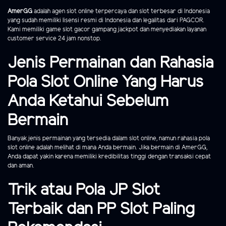
AmerGG
adalah agen slot online terpercaya dan slot terbesar di Indonesia
yang sudah memiliki lisensi resmi di Indonesia dan legalitas dari PAGCOR.
Kami memiliki game slot gacor gampang jackpot dan menyediakan layanan
customer service 24 jam nonstop.
Jenis Permainan dan Rahasia
Pola Slot Online Yang Harus
Anda Ketahui Sebelum
Bermain
Banyak jenis permainan yang tersedia dalam slot online, namun rahasia pola
slot online adalah melihat di mana Anda bermain. Jika bermain di AmerGG,
Anda dapat yakin karena memiliki kredibilitas tinggi dengan transaksi cepat
dan aman.
Trik atau Pola JP Slot
Terbaik dan PP Slot Paling